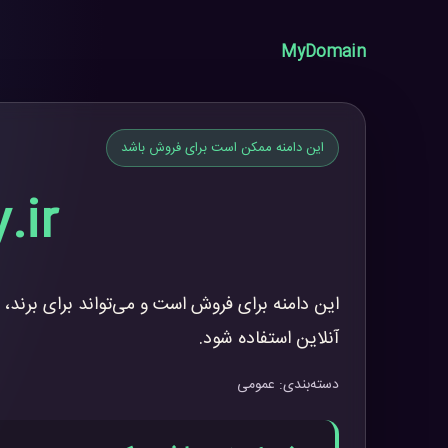
MyDomain
این دامنه ممکن است برای فروش باشد
.ir
این دامنه برای فروش است و می‌تواند برای برند، 
آنلاین استفاده شود.
دسته‌بندی: عمومی