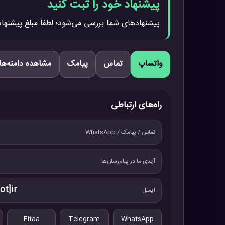
پیشنهاد خود را ثبت کنید
پیشنهادهای شما بررسی می‌شود؛ لطفاً مبلغ پیشنهاد
واتساپ
تماس
پیامک
مشاهده دامنه‌ها
راه‌های ارتباطی
تماس / پیامک / WhatsApp
آیدی ما در پیام‌رسان‌ها
ot]ir
ایمیل
Eitaa
Telegram
WhatsApp