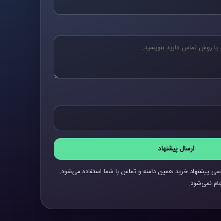
ارسال پیشنهاد
سی پیشنهاد خرید همین دامنه و تماس با شما استفاده می‌شود.
ام نمی‌شود.